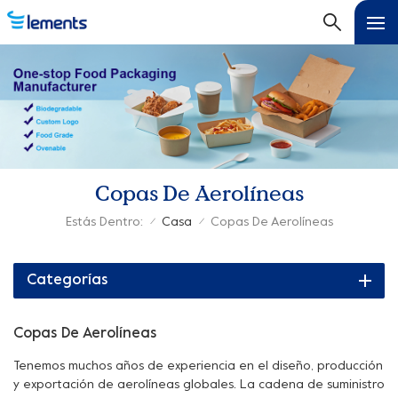
Copas De Aerolíneas
Estás Dentro:
Casa
Copas De Aerolíneas
/
/
Categorías
Copas De Aerolíneas
Tenemos muchos años de experiencia en el diseño, producción
y exportación de aerolíneas globales. La cadena de suministro