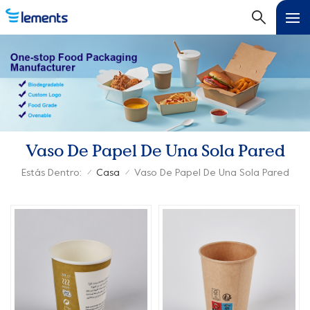
Vaso De Papel De Una Sola Pared
Estás Dentro:
Casa
Vaso De Papel De Una Sola Pared
/
/