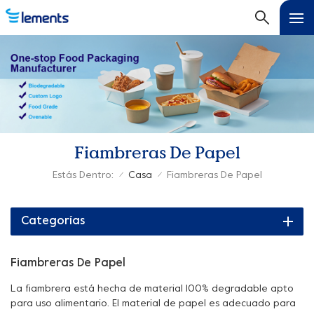
Fiambreras De Papel
Estás Dentro:
Casa
Fiambreras De Papel
/
/
Categorías
Fiambreras De Papel
La fiambrera está hecha de material 100% degradable apto
para uso alimentario. El material de papel es adecuado para