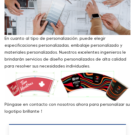
En cuanto al tipo de personalización, puede elegir
especificaciones personalizadas, embalaje personalizado y
materiales personalizados. Nuestros excelentes ingenieros le
brindarán servicios de diseño personalizados de alta calidad
para resolver sus necesidades individuales.
Póngase en contacto con nosotros ahora para personalizar su
logotipo brillante！