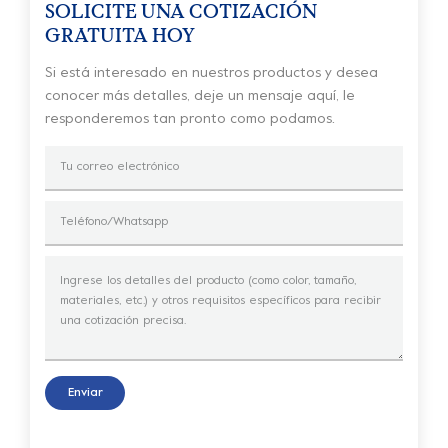
SOLICITE UNA COTIZACIÓN
GRATUITA HOY
Si está interesado en nuestros productos y desea
conocer más detalles, deje un mensaje aquí, le
responderemos tan pronto como podamos.
Enviar