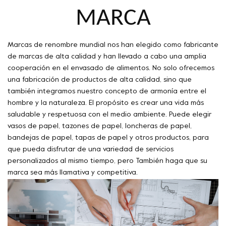
MARCA
Marcas de renombre mundial nos han elegido como fabricante
de marcas de alta calidad y han llevado a cabo una amplia
cooperación en el envasado de alimentos. No solo ofrecemos
una fabricación de productos de alta calidad, sino que
también integramos nuestro concepto de armonía entre el
hombre y la naturaleza. El propósito es crear una vida más
saludable y respetuosa con el medio ambiente. Puede elegir
vasos de papel, tazones de papel, loncheras de papel,
bandejas de papel, tapas de papel y otros productos, para
que pueda disfrutar de una variedad de servicios
personalizados al mismo tiempo, pero También haga que su
marca sea más llamativa y competitiva.