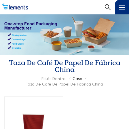
Taza De Café De Papel De Fábrica
China
Estás Dentro:
Casa
/
/
Taza De Café De Papel De Fábrica China