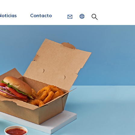
Noticias
Contacto