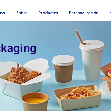
asa
Sobre
Productos
Personalización