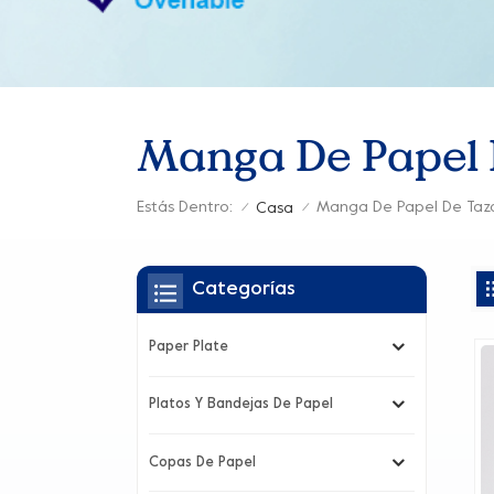
Manga De Papel 
Estás Dentro:
Casa
/
/
Categorías
Paper Plate
Platos Y Bandejas De Papel
Copas De Papel