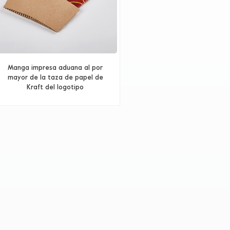
Manga impresa aduana al por
mayor de la taza de papel de
Kraft del logotipo