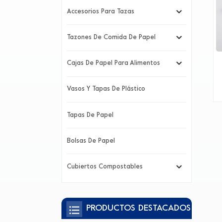
Accesorios Para Tazas
Tazones De Comida De Papel
Cajas De Papel Para Alimentos
Vasos Y Tapas De Plástico
Tapas De Papel
Bolsas De Papel
Cubiertos Compostables
PRODUCTOS DESTACADOS