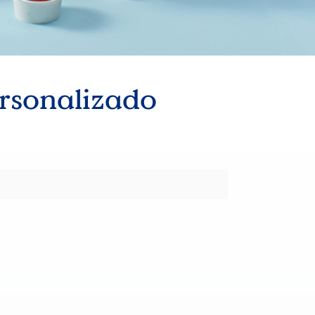
rsonalizado