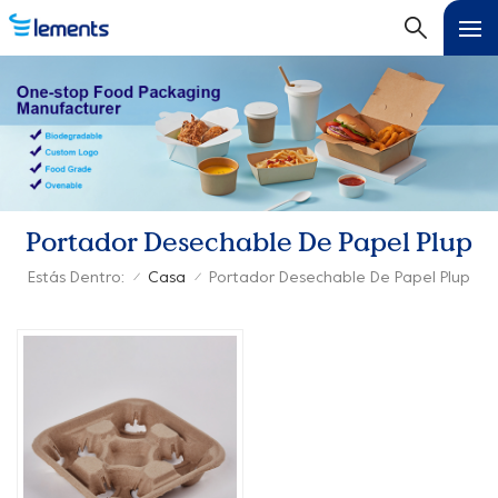
Portador Desechable De Papel Plup
Estás Dentro:
Casa
Portador Desechable De Papel Plup
/
/