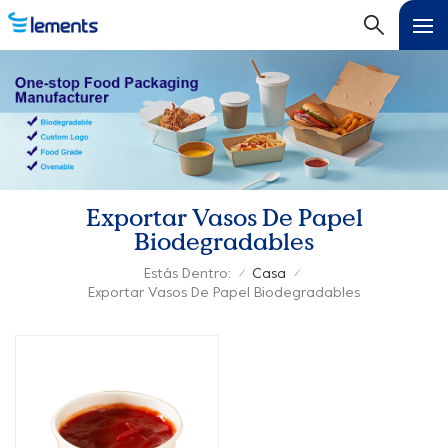
Exportar Vasos De Papel
Biodegradables
Estás Dentro:
Casa
/
/
Exportar Vasos De Papel Biodegradables