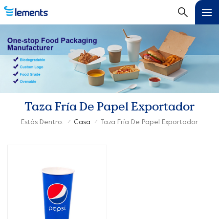
Taza Fría De Papel Exportador
Estás Dentro:
Casa
Taza Fría De Papel Exportador
/
/