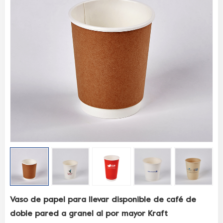
Vaso de papel para llevar disponible de café de
doble pared a granel al por mayor Kraft