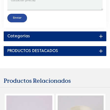
Enviar
Categorías
PRODUCTOS DESTACADOS
Productos Relacionados