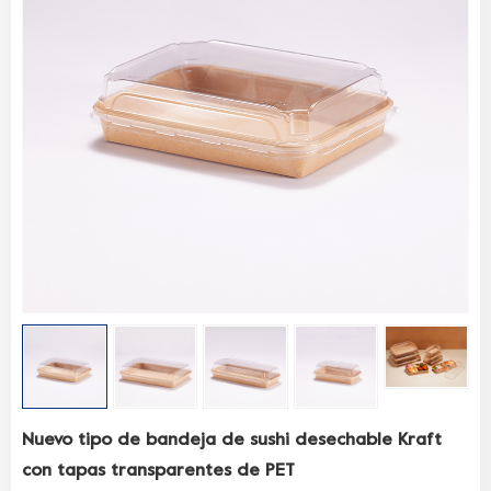
Nuevo tipo de bandeja de sushi desechable Kraft
con tapas transparentes de PET