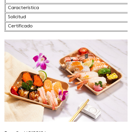
Característica
Solicitud
Certificado