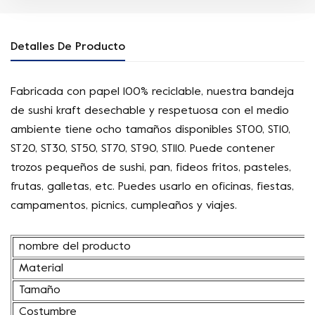
Detalles De Producto
Fabricada con papel 100% reciclable, nuestra bandeja
de sushi kraft desechable y respetuosa con el medio
ambiente tiene ocho tamaños disponibles ST00, ST10,
ST20, ST30, ST50, ST70, ST90, ST110. Puede contener
trozos pequeños de sushi, pan, fideos fritos, pasteles,
frutas, galletas, etc. Puedes usarlo en oficinas, fiestas,
campamentos, picnics, cumpleaños y viajes.
nombre del producto
Material
Tamaño
Costumbre