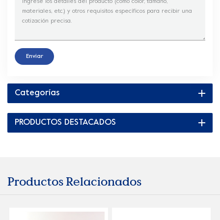
Enviar
Categorías
PRODUCTOS DESTACADOS
Productos Relacionados