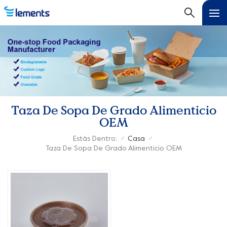
Taza De Sopa De Grado Alimenticio
OEM
Estás Dentro:
Casa
/
/
Taza De Sopa De Grado Alimenticio OEM