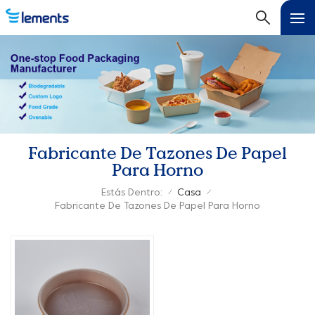
Fabricante De Tazones De Papel
Para Horno
Estás Dentro:
Casa
/
/
Fabricante De Tazones De Papel Para Horno