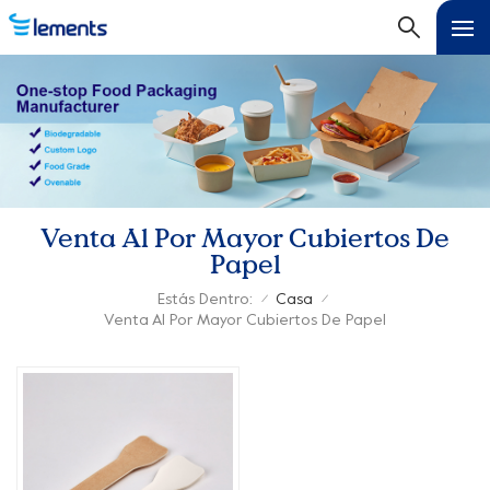
Venta Al Por Mayor Cubiertos De
Papel
Estás Dentro:
Casa
/
/
Venta Al Por Mayor Cubiertos De Papel