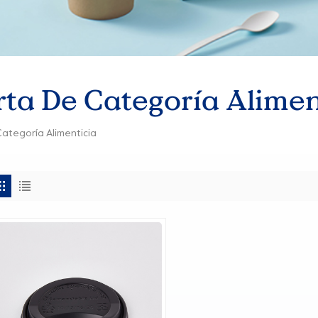
ta De Categoría Alimen
ategoría Alimenticia