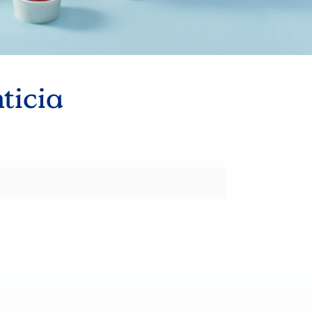
ticia