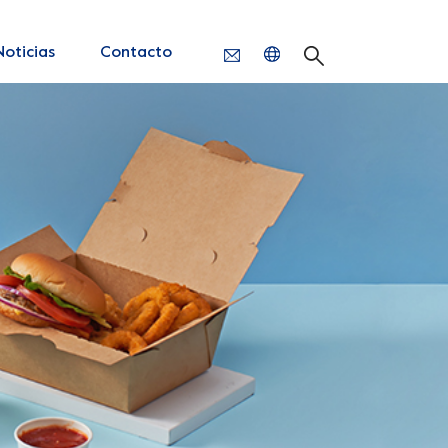
Noticias
Contacto