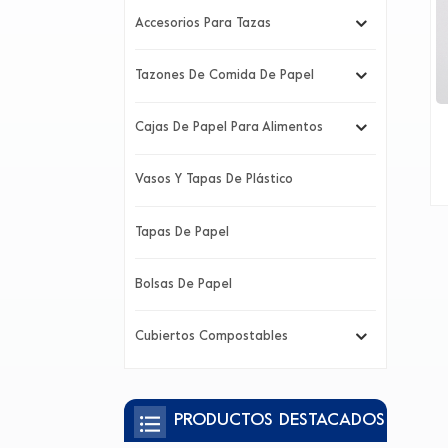
Accesorios Para Tazas
Tazones De Comida De Papel
Cajas De Papel Para Alimentos
Vasos Y Tapas De Plástico
Tapas De Papel
Bolsas De Papel
Cubiertos Compostables
PRODUCTOS DESTACADOS