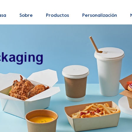
asa
Sobre
Productos
Personalización