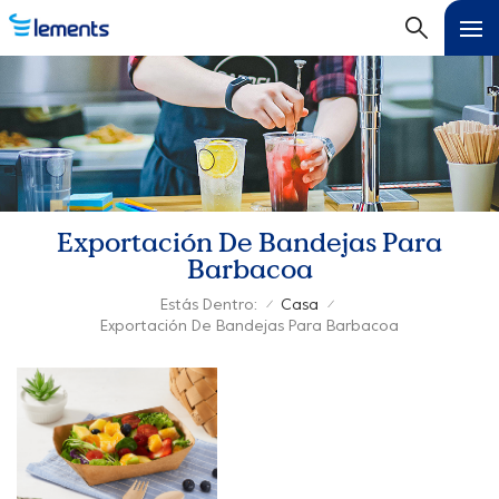
Exportación De Bandejas Para
Barbacoa
Estás Dentro:
Casa
/
/
Exportación De Bandejas Para Barbacoa