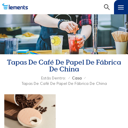
Tapas De Café De Papel De Fábrica
De China
Estás Dentro:
Casa
/
/
Tapas De Café De Papel De Fábrica De China