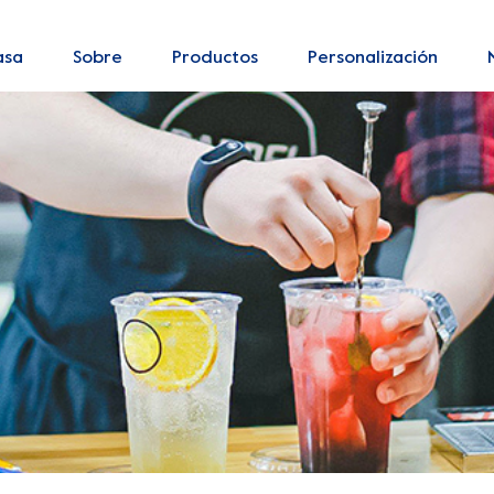
asa
Sobre
Productos
Personalización