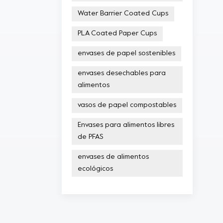
Water Barrier Coated Cups
PLA Coated Paper Cups
envases de papel sostenibles
envases desechables para
alimentos
vasos de papel compostables
Envases para alimentos libres
de PFAS
envases de alimentos
ecológicos