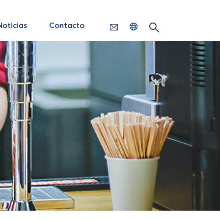
Noticias
Contacto