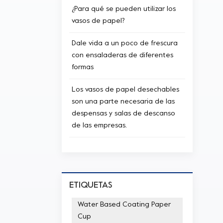
¿Para qué se pueden utilizar los
vasos de papel?
Dale vida a un poco de frescura
con ensaladeras de diferentes
formas
Los vasos de papel desechables
son una parte necesaria de las
despensas y salas de descanso
de las empresas.
ETIQUETAS
Water Based Coating Paper
Cup