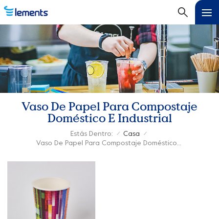
Vaso De Papel Para Compostaje
Doméstico E Industrial
Estás Dentro:
Casa
/
/
Vaso De Papel Para Compostaje Doméstico E Industrial