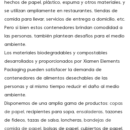
hechos de papel, plástico, espuma y otros materiales, y
se utilizan ampliamente en restaurantes, tiendas de
comida para llevar, servicios de entrega a domicilio, etc.
Pero si bien estos contenedores brindan comodidad a
las personas, también plantean desafíos para el medio
ambiente.
Los materiales biodegradables y compostables
desarrollados y proporcionados por Xiamen Elements
Packaging pueden satisfacer la demanda de
contenedores de alimentos desechables de las
personas y al mismo tiempo reducir el daño al medio
ambiente.
Disponemos de una amplia gama de productos:
copas
de papel
, recipientes para sopa,
ensaladeras
, tazones
de fideos, tazas de salsa, loncheras,
bandejas de
comida de papel
, bolsas de papel, cubiertos de papel,