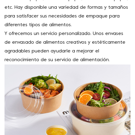
etc. Hay disponible una variedad de formas y tamaños
para satisfacer sus necesidades de empaque para
diferentes tipos de alimentos.
Y ofrecemos un servicio personalizado. Unos envases
de envasado de alimentos creativos y estéticamente
agradables pueden ayudarle a mejorar el
reconocimiento de su servicio de alimentación.