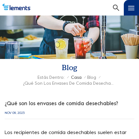
Blog
Estás Dentro:
Casa
Blog
/
/
/
¿Qué Son Los Envases De Comida Desechables?
¿Qué son los envases de comida desechables?
NOV 09, 2023
Los recipientes de comida desechables suelen estar